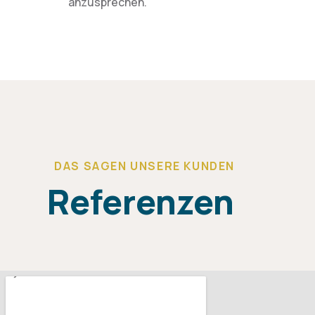
anzusprechen.
DAS SAGEN UNSERE KUNDEN
Referenzen