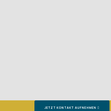
JETZT KONTAKT AUFNEHMEN