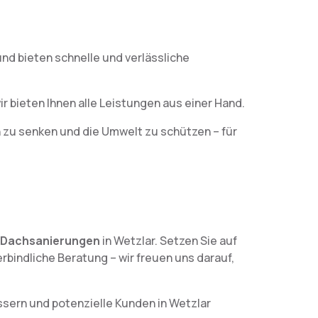
nd bieten schnelle und verlässliche
ir bieten Ihnen alle Leistungen aus einer Hand.
n zu senken und die Umwelt zu schützen – für
Dachsanierungen
in Wetzlar. Setzen Sie auf
erbindliche Beratung – wir freuen uns darauf,
sern und potenzielle Kunden in Wetzlar