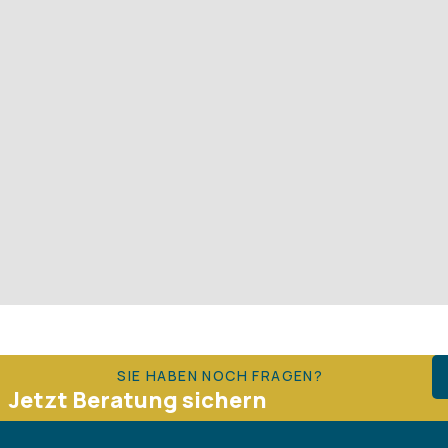
SIE HABEN NOCH FRAGEN?
Jetzt Beratung sichern