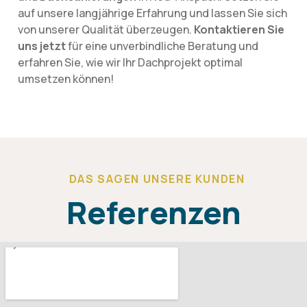
auf unsere langjährige Erfahrung und lassen Sie sich
von unserer Qualität überzeugen.
Kontaktieren Sie
uns jetzt
für eine unverbindliche Beratung und
erfahren Sie, wie wir Ihr Dachprojekt optimal
umsetzen können!
DAS SAGEN UNSERE KUNDEN
Referenzen