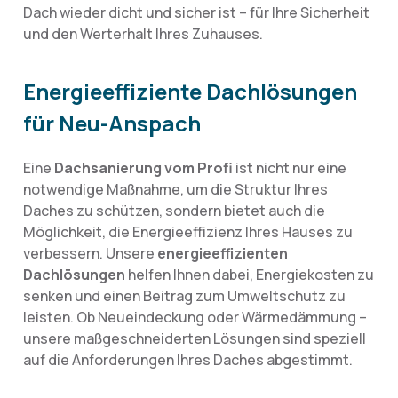
Dach wieder dicht und sicher ist – für Ihre Sicherheit
und den Werterhalt Ihres Zuhauses.
Energieeffiziente Dachlösungen
für Neu-Anspach
Eine
Dachsanierung vom Profi
ist nicht nur eine
notwendige Maßnahme, um die Struktur Ihres
Daches zu schützen, sondern bietet auch die
Möglichkeit, die Energieeffizienz Ihres Hauses zu
verbessern. Unsere
energieeffizienten
Dachlösungen
helfen Ihnen dabei, Energiekosten zu
senken und einen Beitrag zum Umweltschutz zu
leisten. Ob Neueindeckung oder Wärmedämmung –
unsere maßgeschneiderten Lösungen sind speziell
auf die Anforderungen Ihres Daches abgestimmt.