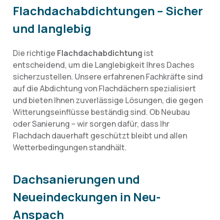
Flachdachabdichtungen – Sicher
und langlebig
Die richtige
Flachdachabdichtung
ist
entscheidend, um die Langlebigkeit Ihres Daches
sicherzustellen. Unsere erfahrenen Fachkräfte sind
auf die Abdichtung von Flachdächern spezialisiert
und bieten Ihnen zuverlässige Lösungen, die gegen
Witterungseinflüsse beständig sind. Ob Neubau
oder Sanierung – wir sorgen dafür, dass Ihr
Flachdach dauerhaft geschützt bleibt und allen
Wetterbedingungen standhält.
Dachsanierungen und
Neueindeckungen in Neu-
Anspach