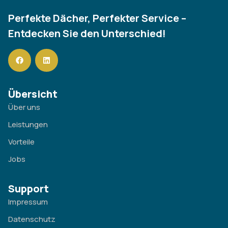
Perfekte Dächer, Perfekter Service –
Entdecken Sie den Unterschied!
Übersicht
Über uns
Leistungen
Vorteile
Jobs
Support
Impressum
Datenschutz